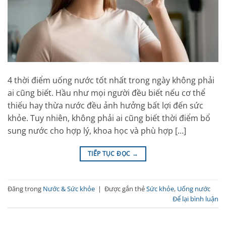
4 thời điểm uống nước tốt nhất trong ngày không phải
ai cũng biết. Hầu như mọi người đều biết nếu cơ thể
thiếu hay thừa nước đều ảnh hưởng bất lợi đến sức
khỏe. Tuy nhiên, không phải ai cũng biết thời điểm bổ
sung nước cho hợp lý, khoa học và phù hợp […]
TIẾP TỤC ĐỌC
→
Đăng trong
Nước & Sức khỏe
|
Được gắn thẻ
Sức khỏe
,
Uống nước
Để lại bình luận